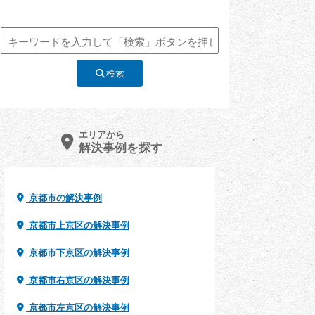
検索
エリアから
解決事例を探す
京都市の解決事例
京都市上京区の解決事例
京都市下京区の解決事例
京都市右京区の解決事例
京都市左京区の解決事例