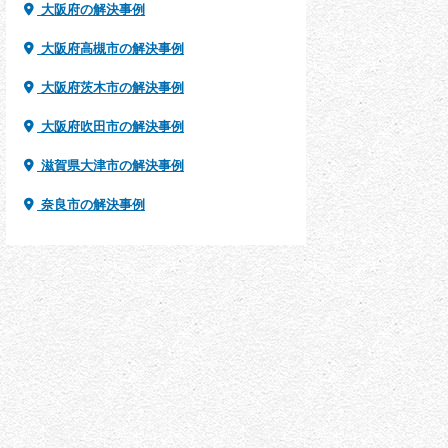
大阪府の解決事例
大阪府高槻市の解決事例
大阪府茨木市の解決事例
大阪府吹田市の解決事例
滋賀県大津市の解決事例
奈良市の解決事例