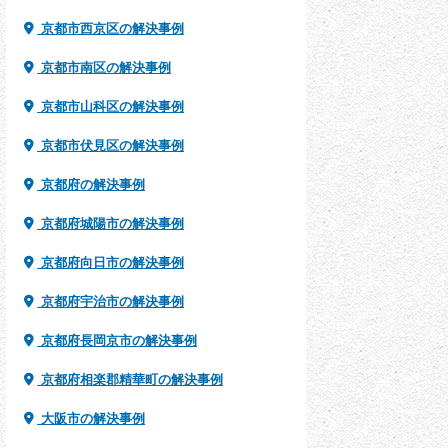
京都市西京区の解決事例
京都市南区の解決事例
京都市山科区の解決事例
京都市伏見区の解決事例
京都府の解決事例
京都府城陽市の解決事例
京都府向日市の解決事例
京都府宇治市の解決事例
京都府長岡京市の解決事例
京都府相楽郡精華町の解決事例
大阪市の解決事例