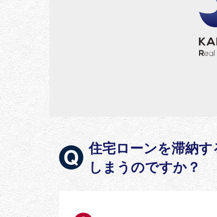
住宅ローンを滞納す
しまうのですか？