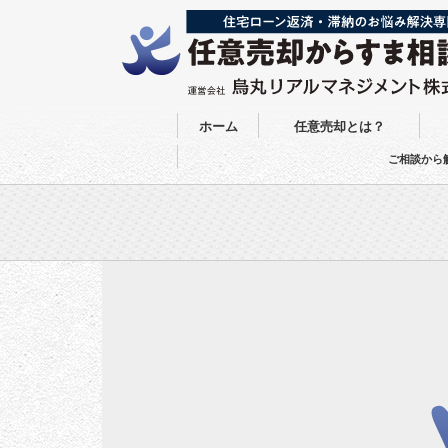
ホーム
任意売却とは？
ご相談から