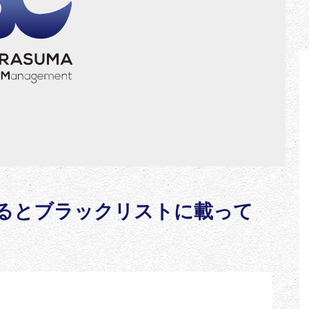
るとブラックリストに載って