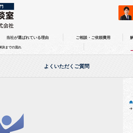
当社が選ばれている理由
ご相談・ご依頼費用
解決までの流れ
よくいただくご質問